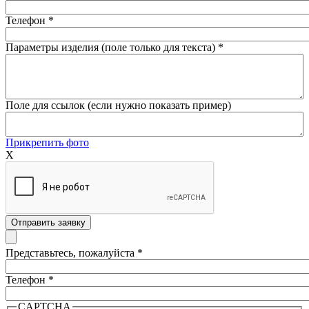
Телефон
*
Параметры изделия (поле только для текста)
*
Поле для ссылок (если нужно показать пример)
Прикрепить фото
X
Представьтесь, пожалуйста
*
Телефон
*
CAPTCHA