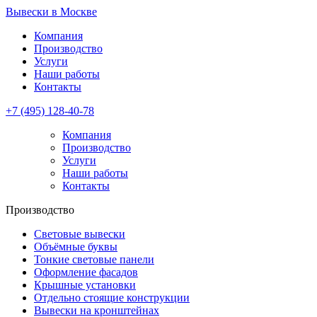
Перейти к основному содержанию
Вывески в Москве
Компания
Производство
Услуги
Наши работы
Контакты
+7 (495) 128-40-78
Компания
Производство
Услуги
Наши работы
Контакты
Производство
Световые вывески
Объёмные буквы
Тонкие световые панели
Оформление фасадов
Крышные установки
Отдельно стоящие конструкции
Вывески на кронштейнах