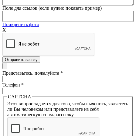
Поле для ссылок (если нужно показать пример)
Прикрепить фото
X
Представьтесь, пожалуйста
*
Телефон
*
CAPTCHA
Этот вопрос задается для того, чтобы выяснить, являетесь
ли Вы человеком или представляете из себя
автоматическую спам-рассылку.