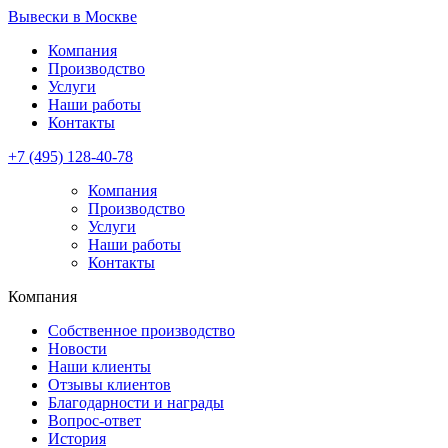
Перейти к основному содержанию
Вывески в Москве
Компания
Производство
Услуги
Наши работы
Контакты
+7 (495) 128-40-78
Компания
Производство
Услуги
Наши работы
Контакты
Компания
Собственное производство
Новости
Наши клиенты
Отзывы клиентов
Благодарности и награды
Вопрос-ответ
История