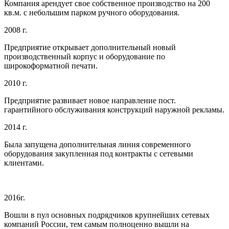
Компания арендует свое собственное производство на 200
кв.м. с небольшим парком ручного оборудования.
2008 г.
Предприятие открывает дополнительный новый
производственный корпус и оборудование по
широкоформатной печати.
2010 г.
Предприятие развивает новое направление пост.
гарантийного обслуживания конструкций наружной рекламы.
2014 г.
Была запущена дополнительная линия современного
оборудования закупленная под контракты с сетевыми
клиентами.
2016г.
Вошли в пул основных подрядчиков крупнейших сетевых
компаний России, тем самым полноценно вышли на