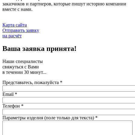
заказчиков и партнеров, которые пишут историю компании
вместе с нами.
Карта сайта
Отправить заявку
на расчёт
Ваша заявка принята!
Наши специалисты
свяжуться с Вами
в течении
30
минут...
Представьтесь, пожалуйста
*
Email
*
Телефон
*
Параметры изделия (поле только для текста)
*