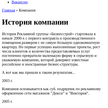
Вакансии
Главная
» Компания
История компании
История Рекламной группы «Бизнесстрой» стартовала в
начале 2000-х с первого контракта и производственного
помещения размером с не самую большую однокомнатную
квартиру. Но первые успешно выполненные проекты, рост
числа клиентов и количества предоставляемых услуг
постепенно превратили маленькую фирму в серьезную и
уважаемую компанию, которой доверяют известные
российские и иностранные бизнес-структуры.
А вот как мы пришли к таким результатам...
2003 г.
Компания основывается как суб. подрядчик по рекламному
оформлению сети магазинов "Дикси" и "Виктория".
2005 г.