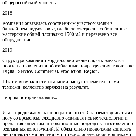
общероссийский уровень.
2018
Компания обзавелась собственным участком земли в
ближайшем подмосковье, где были отстроены собственные
мастерские обшей площадью 1500 м2 и перевезено все
оборудование.
2019
Структура компании кординально меняется, открываются
новые направления и обособленные подразделения, такие как:
Digital, Service, Commercial, Production, Region.
Штат и возможности компании растут стремительными
темпами, коллектив заряжен на результат...
Творим историю дальше...
И мы продолжаем активно развиваться. Стараемся двигаться в
ногу со временем, ежедневно осваивая новые технологии и
предлагая клиентам инновационные подходы к изготовлению
рекламных конструкций. И обязательно продолжим удивлять
нестандартными решениями и технологическими новинками