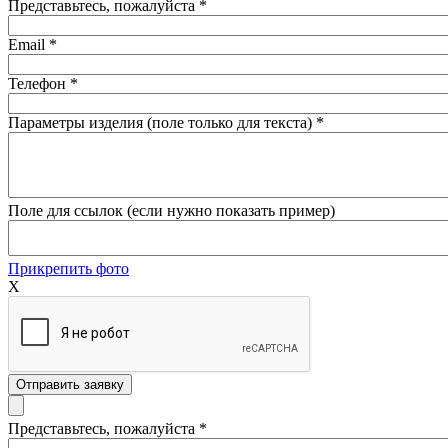
Представьтесь, пожалуйста
*
Email
*
Телефон
*
Параметры изделия (поле только для текста)
*
Поле для ссылок (если нужно показать пример)
Прикрепить фото
X
Представьтесь, пожалуйста
*