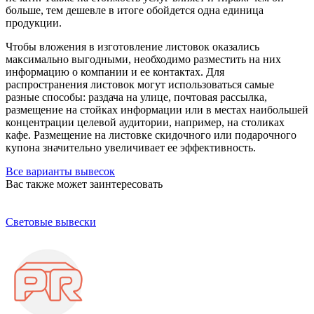
больше, тем дешевле в итоге обойдется одна единица
продукции.
Чтобы вложения в изготовление листовок оказались
максимально выгодными, необходимо разместить на них
информацию о компании и ее контактах. Для
распространения листовок могут использоваться самые
разные способы: раздача на улице, почтовая рассылка,
размещение на стойках информации или в местах наибольшей
концентрации целевой аудитории, например, на столиках
кафе. Размещение на листовке скидочного или подарочного
купона значительно увеличивает ее эффективность.
Все варианты вывесок
Вас также может заинтересовать
Световые вывески