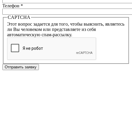
Телефон
*
CAPTCHA
Этот вопрос задается для того, чтобы выяснить, являетесь
ли Вы человеком или представляете из себя
автоматическую спам-рассылку.