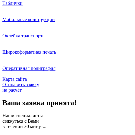
Таблички
Мобильные конструкции
Оклейка транспорта
Широкоформатная печать
Оперативная полиграфия
Карта сайта
Отправить заявку
на расчёт
Ваша заявка принята!
Наши специалисты
свяжуться с Вами
в течении
30
минут...