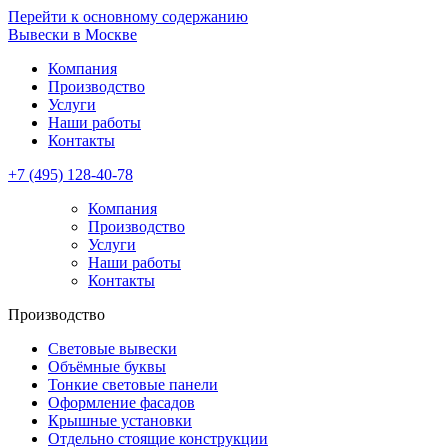
Перейти к основному содержанию
Вывески в Москве
Компания
Производство
Услуги
Наши работы
Контакты
+7 (495) 128-40-78
Компания
Производство
Услуги
Наши работы
Контакты
Производство
Световые вывески
Объёмные буквы
Тонкие световые панели
Оформление фасадов
Крышные установки
Отдельно стоящие конструкции